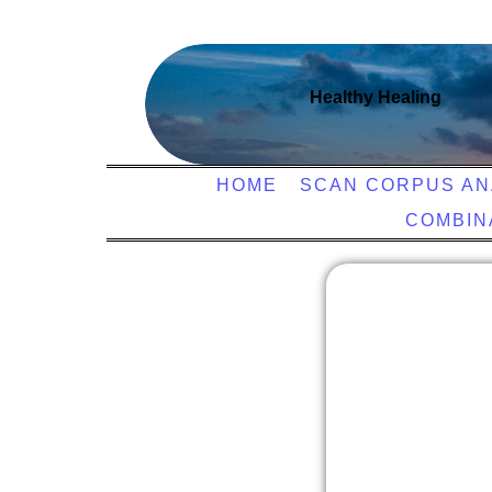
Healthy Healing
HOME
SCAN CORPUS AN
COMBIN